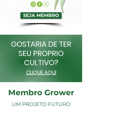
SEJA MEMBRO
GOSTARIA DE TER
SEU PROPRIO
CULTIVO?
CLIQUE
AQUI
Membro Grower
UM PROJETO FUTURO