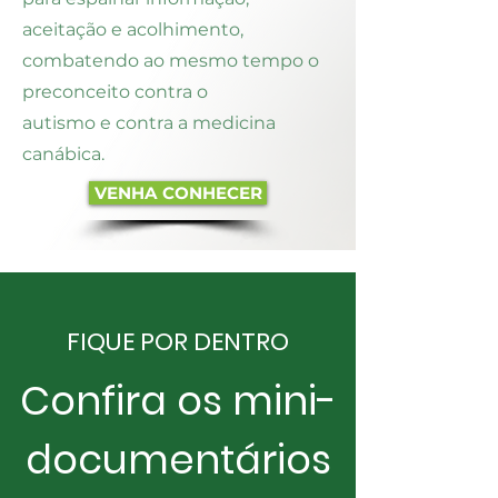
aceitação e acolhimento,
combatendo ao mesmo tempo o
preconceito contra o
autismo e contra a medicina
canábica.
VENHA CONHECER
FIQUE POR DENTRO
Confira os mini-
documentários