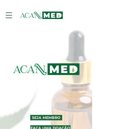
SEJA MEMBRO
FAÇA UMA DOAÇÃO