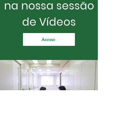
na nossa sessão
de Vídeos
Acesse