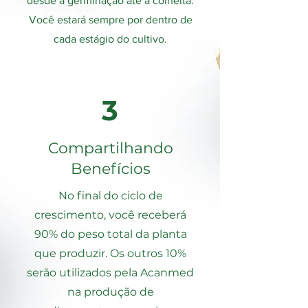
desde a germinação até a colheita.
Você estará sempre por dentro de
cada estágio do cultivo.
3
Compartilhando
Benefícios
No final do ciclo de
crescimento, você receberá
90% do peso total da planta
que produzir. Os outros 10%
serão utilizados pela Acanmed
na produção de