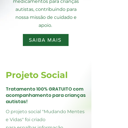
medicamentos para crianças
autistas, contribuindo para
nossa missão de cuidado e
apoio.
SAIBA MAIS
Projeto Social
Tratamento 100% GRATUITO com
acompanhamento para crianças
autistas!
O projeto social "Mudando Mentes
e Vidas" foi criado
para espalhar informação,